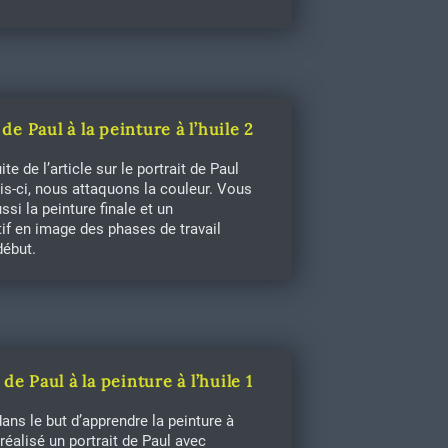
 de Paul à la peinture à l’huile 2
ite de l’article sur le portrait de Paul
ois-ci, nous attaquons la couleur. Vous
ssi la peinture finale et un
tif en image des phases de travail
début.
 de Paul à la peinture à l’huile 1
ans le but d’apprendre la peinture à
ai réalisé un portrait de Paul avec