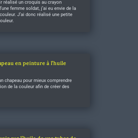
r réalisé un croquis au crayon
d’une femme soldat, j’ai eu envie de la
couleur. J’ai donc réalisé une petite
ouleur.
peau en peinture à l’huile
t un chapeau pour mieux comprendre
tion de la couleur afin de créer des