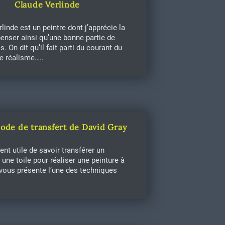
Claude Verlinde
linde est un peintre dont j’apprécie la
enser ainsi qu’une bonne partie de
. On dit qu’il fait parti du courant du
e réalisme…..
ode de transfert de David Gray
vent utile de savoir transférer un
 une toile pour réaliser une peinture à
e vous présente l’une des techniques
.