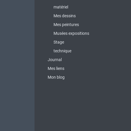
matériel
Mes dessins
Mes peintures
Musées expositions
Stage
technique
Journal
Mes liens
Mon blog