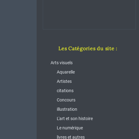
Les Catégories du site :
Arts visuels
Aquarelle
Artistes
citations
Concours
illustration
L'art et son histoire
Le numérique
livres et autres