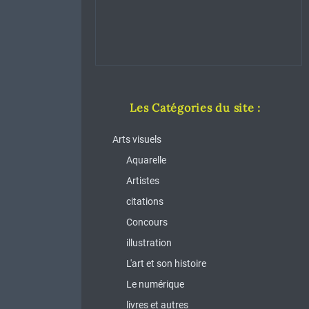
Les Catégories du site :
Arts visuels
Aquarelle
Artistes
citations
Concours
illustration
L'art et son histoire
Le numérique
livres et autres