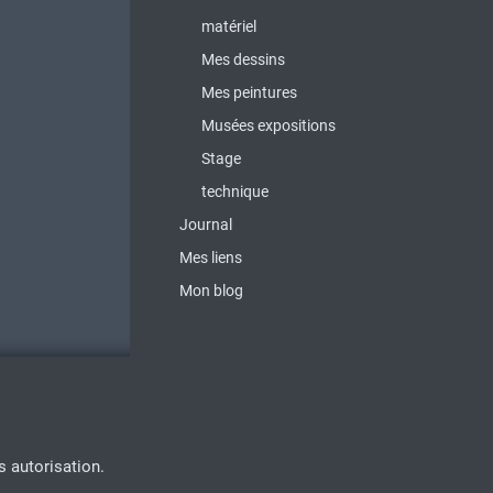
matériel
Mes dessins
Mes peintures
Musées expositions
Stage
technique
Journal
Mes liens
Mon blog
s autorisation.