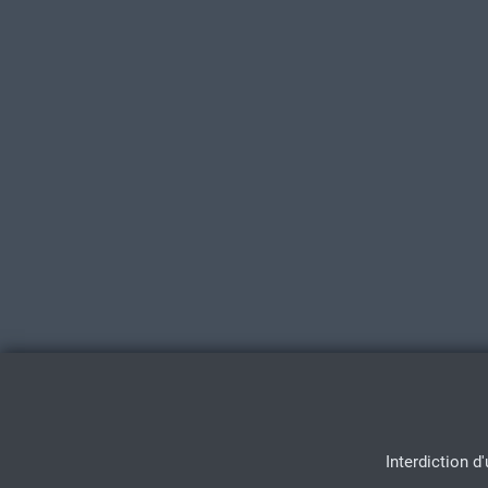
Interdiction d