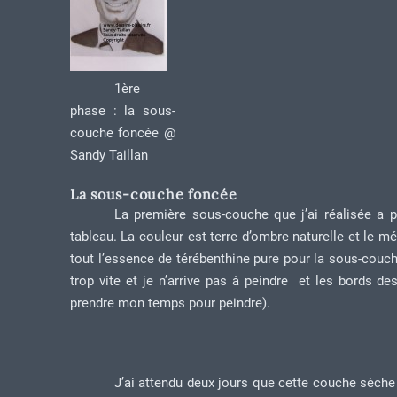
1ère
phase : la sous-
couche foncée @
Sandy Taillan
La sous-couche foncée
La première sous-couche que j’ai réalisée a 
tableau. La couleur est terre d’ombre naturelle et le 
tout l’essence de térébenthine pure pour la sous-couche
trop vite et je n’arrive pas à peindre et les bords d
prendre mon temps pour peindre).
J’ai attendu deux jours que cette couche sèche