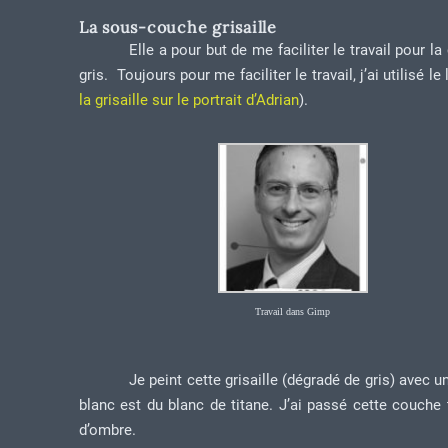
La sous-couche grisaille
Elle a pour but de me faciliter le travail pour 
gris. Toujours pour me faciliter le travail, j’ai utilisé
la grisaille sur le portrait d’Adrian
).
Travail dans Gimp
Je peint cette grisaille (dégradé de gris) avec u
blanc est du blanc de titane. J’ai passé cette couche
d’ombre.