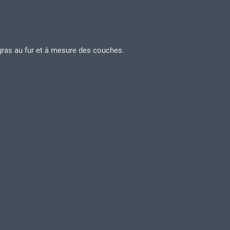
gras au fur et à mesure des couches.