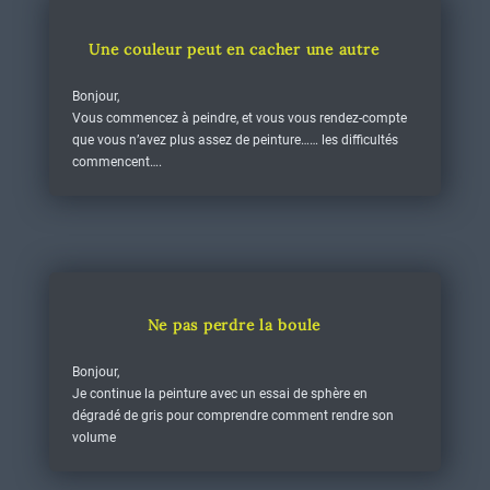
Une couleur peut en cacher une autre
Bonjour,
Vous commencez à peindre, et vous vous rendez-compte
que vous n’avez plus assez de peinture…… les difficultés
commencent….
Ne pas perdre la boule
Bonjour,
Je continue la peinture avec un essai de sphère en
dégradé de gris pour comprendre comment rendre son
volume