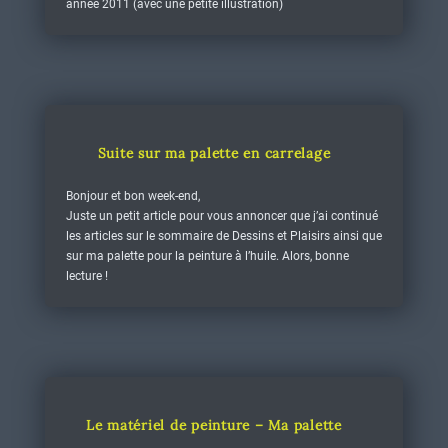
année 2011 (avec une petite illustration)
Suite sur ma palette en carrelage
Bonjour et bon week-end,
Juste un petit article pour vous annoncer que j’ai continué
les articles sur le sommaire de Dessins et Plaisirs ainsi que
sur ma palette pour la peinture à l’huile. Alors, bonne
lecture !
Le matériel de peinture – Ma palette