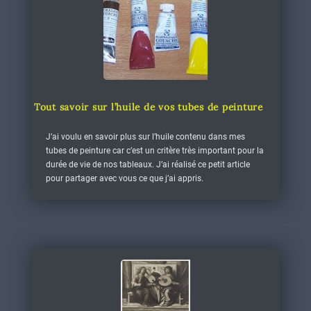
Tout savoir sur l’huile de vos tubes de peinture
J’ai voulu en savoir plus sur l’huile contenu dans mes
tubes de peinture car c’est un critère très important pour la
durée de vie de nos tableaux. J’ai réalisé ce petit article
pour partager avec vous ce que j’ai appris.