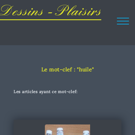
Dessins - Plaisirs
Le mot-clef : "huile"
Les articles ayant ce mot-clef: