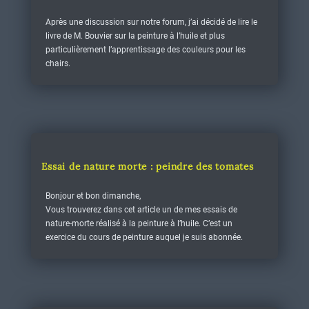
Après une discussion sur notre forum, j’ai décidé de lire le
livre de M. Bouvier sur la peinture à l’huile et plus
particulièrement l’apprentissage des couleurs pour les
chairs.
Essai de nature morte : peindre des tomates
Bonjour et bon dimanche,
Vous trouverez dans cet article un de mes essais de
nature-morte réalisé à la peinture à l’huile. C’est un
exercice du cours de peinture auquel je suis abonnée.