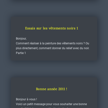
Essais sur les vêtements noirs 1
Bonjour,
Comment réaliser à la peinture des vêtements noirs ? Ou
plus directement, comment donner du relief avec du noir.
Partie 1
Bonne année 2011 !
Bonjour à vous !
Voici un petit message pour vous souhaiter une bonne