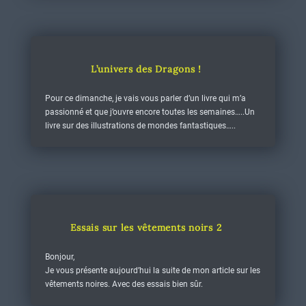
L’univers des Dragons !
Pour ce dimanche, je vais vous parler d’un livre qui m’a
passionné et que j’ouvre encore toutes les semaines…..Un
livre sur des illustrations de mondes fantastiques…..
Essais sur les vêtements noirs 2
Bonjour,
Je vous présente aujourd’hui la suite de mon article sur les
vêtements noires. Avec des essais bien sûr.