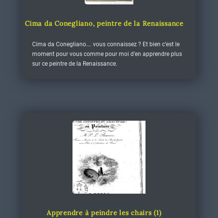
Cima da Conegliano, peintre de la Renaissance
Cima da Conegliano…. vous connaissez ? Et bien c’est le
moment pour vous comme pour moi d’en apprendre plus
sur ce peintre de la Renaissance.
Apprendre à peindre les chairs (1)