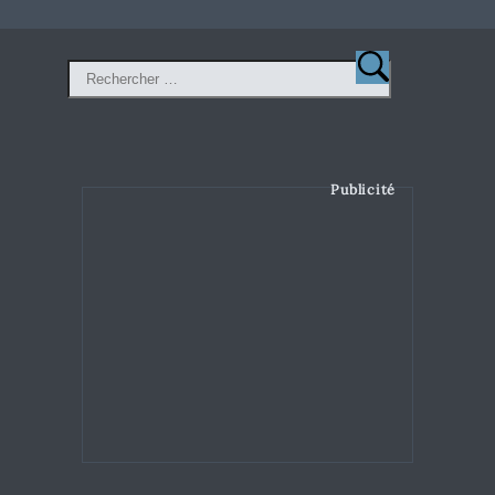
Publicité