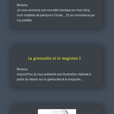
Bonjour,
Je vous annonce une nouvelle rubrique sur mon blog :
mon matériel de peinture à l’huile……Et on commence par
ma palette.
La grenouille et le magicien 2
Bonjour,
Aujourd’hui, je vous présente une illustration réalisée à
partir du dessin sur la grenouille et le magicien…..