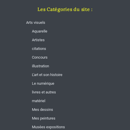
Les Catégories du site :
Arts visuels
Aquarelle
Artistes
citations
Concours
illustration
L'art et son histoire
Le numérique
livres et autres
matériel
Mes dessins
Mes peintures
Musées expositions