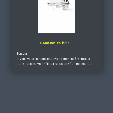
la Maison en bois
Bonjour,
Si vous vous en rappelez, j’avais commencé le croquis
d’une maison. Mais hélas, il lui est arrivé un malheur…..