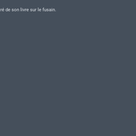
iré de son livre sur le fusain.