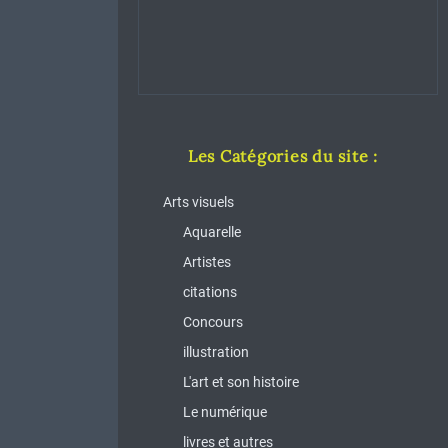
Les Catégories du site :
Arts visuels
Aquarelle
Artistes
citations
Concours
illustration
L'art et son histoire
Le numérique
livres et autres