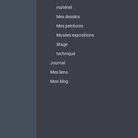
matériel
Mes dessins
Mes peintures
Musées expositions
Stage
technique
Journal
Mes liens
Mon blog