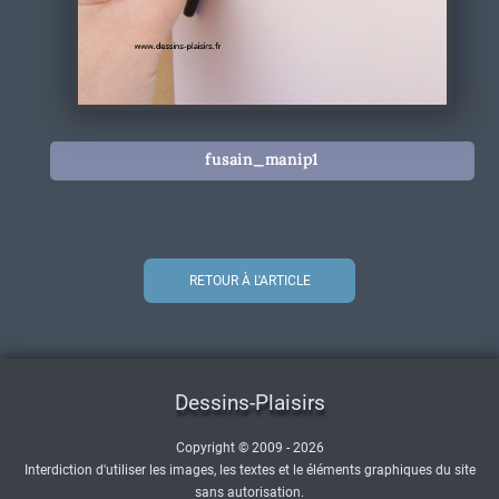
fusain_manip1
RETOUR À L'ARTICLE
Dessins-Plaisirs
Copyright © 2009 - 2026
Interdiction d'utiliser les images, les textes et le éléments graphiques du site
sans autorisation.