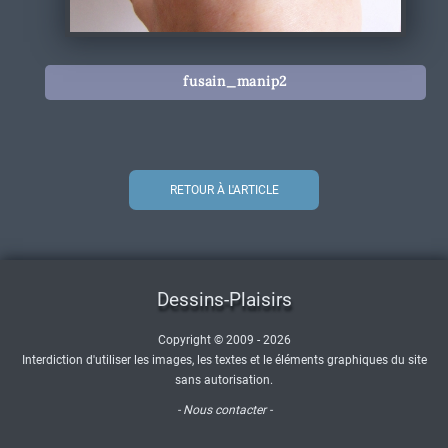
fusain_manip2
RETOUR À L'ARTICLE
Dessins-Plaisirs
Copyright © 2009 - 2026
Interdiction d'utiliser les images, les textes et le éléments graphiques du site
sans autorisation.
- Nous contacter -