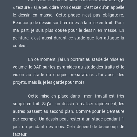
« texture » si je peux dire mon dessin. C’est ce qu’on appelle
le dessin en masse. Cette phase n’est pas obligatoire.
Beaucoup de dessin sont terminés à la mise en trait. Pour
ma part, je suis plus douée pour le dessin en masse. En
peinture, c’est aussi durant ce stade que l’on attaque la
couleur.
En ce moment, j’ai un portrait au stade de mise en
volume, le DAF sur les pyramides au stade des traits et le
violon au stade du croquis préparatoire. J’ai aussi des
projets, mais là, je les garde pour moi !
Cette mise en place dans mon travail est très
souple en fait. Si j’ai un dessin à réaliser rapidement, les
autres passent au second plan. Comme pour le Centaure
par exemple. Un dessin peut rester à un stade pendant 1
jour ou pendant des mois. Cela dépend de beaucoup de
facteur.