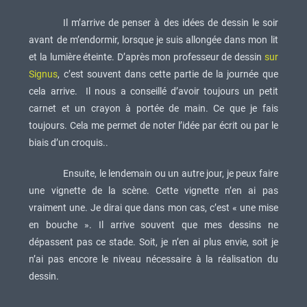
Il m’arrive de penser à des idées de dessin le soir
avant de m’endormir, lorsque je suis allongée dans mon lit
et la lumière éteinte. D’après mon professeur de dessin
sur
Signus
, c’est souvent dans cette partie de la journée que
cela arrive. Il nous a conseillé d’avoir toujours un petit
carnet et un crayon à portée de main. Ce que je fais
toujours. Cela me permet de noter l’idée par écrit ou par le
biais d’un croquis..
Ensuite, le lendemain ou un autre jour, je peux faire
une vignette de la scène. Cette vignette n’en ai pas
vraiment une. Je dirai que dans mon cas, c’est « une mise
en bouche ». Il arrive souvent que mes dessins ne
dépassent pas ce stade. Soit, je n’en ai plus envie, soit je
n’ai pas encore le niveau nécessaire à la réalisation du
dessin.