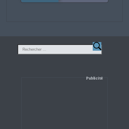
Publicité