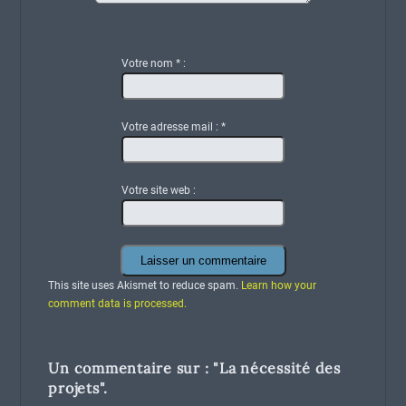
Votre nom
*
:
Votre adresse mail :
*
Votre site web :
This site uses Akismet to reduce spam.
Learn how your
comment data is processed.
Un commentaire sur : "
La nécessité des
projets
".