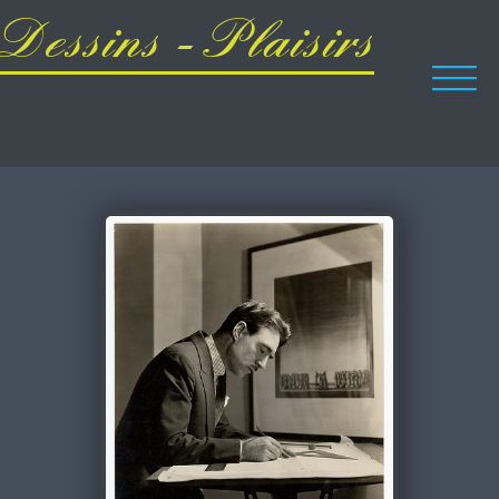
Dessins - Plaisirs