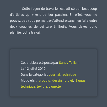
Cette façon de travailler est utilisé par beaucoup
d’artistes qui vivent de leur passion. En effet, vous ne
pouvez pas vous permettre d’attendre sans rien faire entre
deux couches de peinture à l’huile. Vous devez donc
planifier votre travail.
Cet article a été posté par
Sandy Taillan
Le 12 juillet 2010
Dans la catégorie :
Journal
,
technique
Mot-clefs :
croquis
,
dessin
,
projet
,
Signus
,
technique
,
texture
,
vignette
.