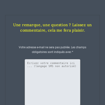
Une remarque, une question ? Laissez un
commentaire, cela me fera plaisir.
Votre adresse e-mail ne sera pas publiée.
Les champs
obligatoires sont indiqués avec
*