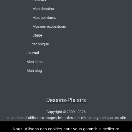
Mes dessins
Mes peintures
Musées expositions
Stage
technique
Journal
Mes liens
Mon blog
Dessins-Plaisirs
Copyright © 2009 - 2026
Interdiction d'utiliser les images, les textes et le éléments graphiques du site
sans autorisation.
Nous utilisons des cookies pour vous garantir la meilleure