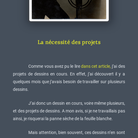
La nécessité des projets
Comme vous avez pu le lire
dans cet article,
j’ai des
projets de dessins en cours. En effet, j’ai découvert il y a
quelques mois que j’avais besoin de travailler sur plusieurs
dessins.
J’ai donc un dessin en cours, voire même plusieurs,
et des projets de dessins. A mon avis, si je ne travaillais pas
ainsi, je risquerai la panne sèche de la feuille blanche.
Mais attention, bien souvent, ces dessins n’en sont