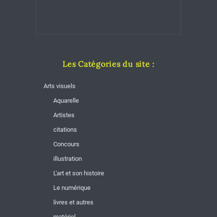
Les Catégories du site :
Arts visuels
Aquarelle
Artistes
citations
Concours
illustration
L'art et son histoire
Le numérique
livres et autres
matériel