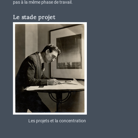
pas à la même phase de travail.
Le stade projet
Les projets et la concentration