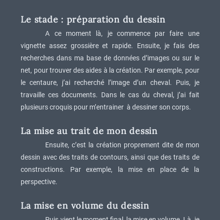
Le stade : préparation du dessin
A ce moment là, je commence par faire une
vignette assez grossière et rapide. Ensuite, je fais des
recherches dans ma base de données d’images ou sur le
net, pour trouver des aides à la création. Par exemple, pour
le centaure, j’ai recherché l’image d’un cheval. Puis, je
travaille ces documents. Dans le cas du cheval, j’ai fait
plusieurs croquis pour m’entrainer à dessiner son corps.
La mise au trait de mon dessin
Ensuite, c’est la création proprement dite de mon
dessin avec des traits de contours, ainsi que des traits de
constructions. Par exemple, la mise en place de la
perspective.
La mise en volume du dessin
Puis vient le moment final, la mise en volume. Là, je