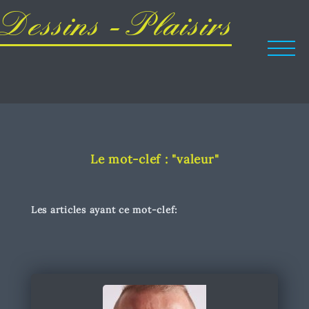
Dessins - Plaisirs
Le mot-clef : "valeur"
Les articles ayant ce mot-clef: