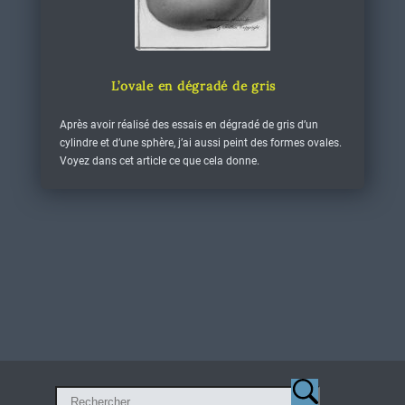
L’ovale en dégradé de gris
Après avoir réalisé des essais en dégradé de gris d’un
cylindre et d’une sphère, j’ai aussi peint des formes ovales.
Voyez dans cet article ce que cela donne.