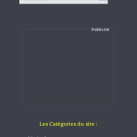
Publicité
Les Catégories du site :