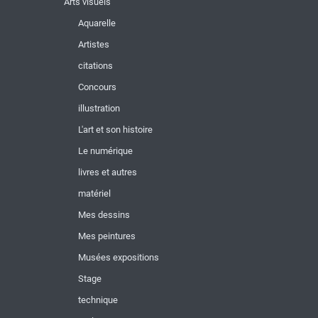
Arts visuels
Aquarelle
Artistes
citations
Concours
illustration
L'art et son histoire
Le numérique
livres et autres
matériel
Mes dessins
Mes peintures
Musées expositions
Stage
technique