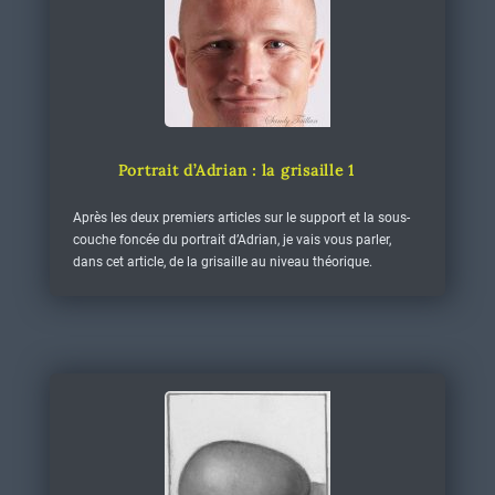
Portrait d’Adrian : la grisaille 1
Après les deux premiers articles sur le support et la sous-
couche foncée du portrait d’Adrian, je vais vous parler,
dans cet article, de la grisaille au niveau théorique.