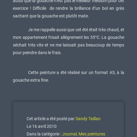
aussi que la gouache n’est pas le meilleur médium pour cet
exercice ! Difficile de rendre la brillance d’un bol en grès
sachant que la gouache est plutôt mate.
Je me rappelle aussi que cet été était très chaud, et
mon appartement frisait allégrement les 35°C. La gouache
séchait très vite et ne me laissait pas beaucoup de temps
pour peindre dans le frais.
Cette peinture a été réalisé sur un format A5, à la
gouache extra fine.
Cet article a été posté par
Sandy Taillan
Le 16 avril 2010
Dans la catégorie :
Journal
,
Mes peintures