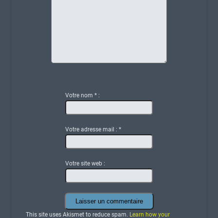
Votre nom
*
:
Votre adresse mail :
*
Votre site web :
This site uses Akismet to reduce spam.
Learn how your