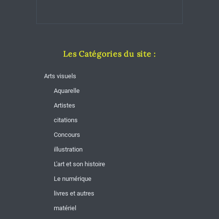
Les Catégories du site :
Arts visuels
Aquarelle
Artistes
citations
Concours
illustration
L'art et son histoire
Le numérique
livres et autres
matériel