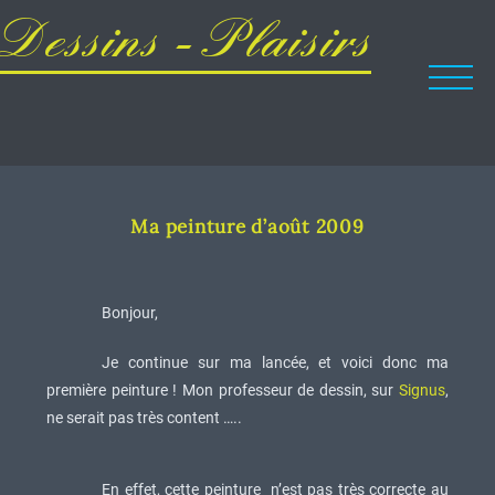
Dessins - Plaisirs
Ma peinture d’août 2009
Bonjour,
Je continue sur ma lancée, et voici donc ma
première peinture ! Mon professeur de dessin, sur
Signus
,
ne serait pas très content …..
En effet, cette peinture n’est pas très correcte au