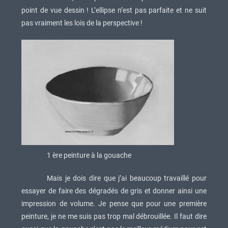
point de vue dessin ! L’ellipse n’est pas parfaite et ne suit
pas vraiment les lois de la perspective !
1 ère peinture à la gouache
Mais je dois dire que j’ai beaucoup travaillé pour
essayer de faire des dégradés de gris et donner ainsi une
impression de volume. Je pense que pour une première
peinture, je ne me suis pas trop mal débrouillée. Il faut dire