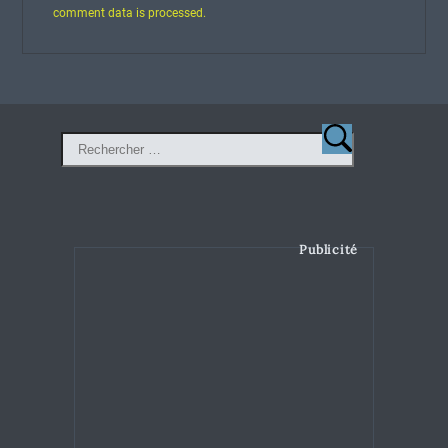
comment data is processed.
Publicité