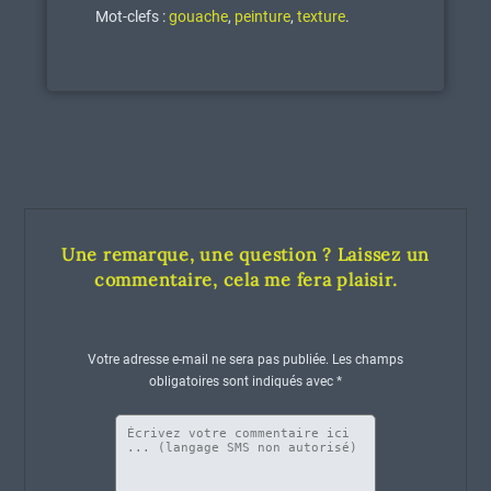
Mot-clefs :
gouache
,
peinture
,
texture
.
Une remarque, une question ? Laissez un
commentaire, cela me fera plaisir.
Votre adresse e-mail ne sera pas publiée.
Les champs
obligatoires sont indiqués avec
*