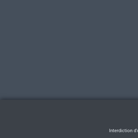
Interdiction d