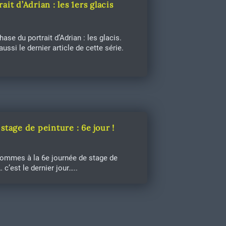
rait d’Adrian : les 1ers glacis
hase du portrait d’Adrian : les glacis.
aussi le dernier article de cette série.
stage de peinture : 6e jour !
ommes à la 6e journée de stage de
 c’est le dernier jour…..