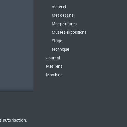
matériel
Mes dessins
Mes peintures
Musées expositions
Stage
technique
Journal
Mes liens
Mon blog
s autorisation.