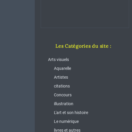
Les Catégories du site :
Arts visuels
Aquarelle
Artistes
citations
Concours
illustration
L'art et son histoire
Le numérique
livres et autres