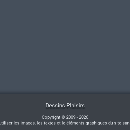
Dessins-Plaisirs
Copyright © 2009 - 2026
'utiliser les images, les textes et le éléments graphiques du site san