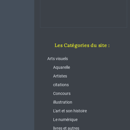
Les Catégories du site :
Arts visuels
Aquarelle
Artistes
citations
Concours
illustration
L'art et son histoire
Le numérique
livres et autres