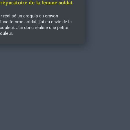
réparatoire de la femme soldat
r réalisé un croquis au crayon
d’une femme soldat, j’ai eu envie de la
couleur. J’ai donc réalisé une petite
ouleur.