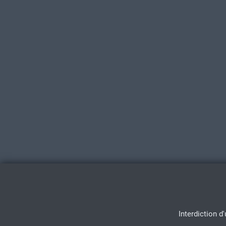
Interdiction d