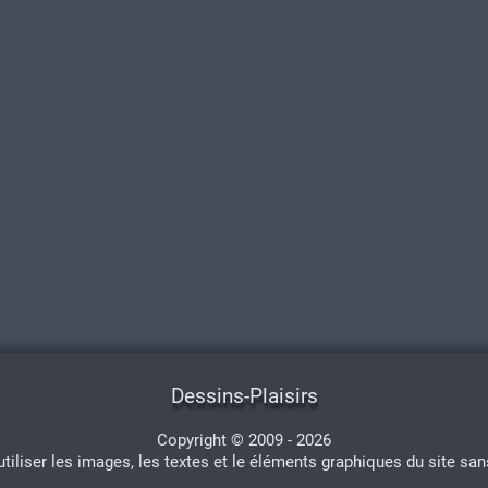
Dessins-Plaisirs
Copyright © 2009 - 2026
'utiliser les images, les textes et le éléments graphiques du site san