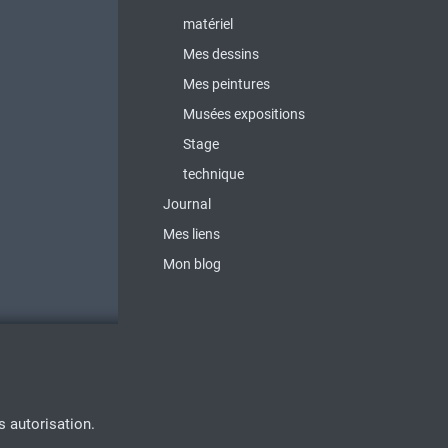
matériel
Mes dessins
Mes peintures
Musées expositions
Stage
technique
Journal
Mes liens
Mon blog
s autorisation.