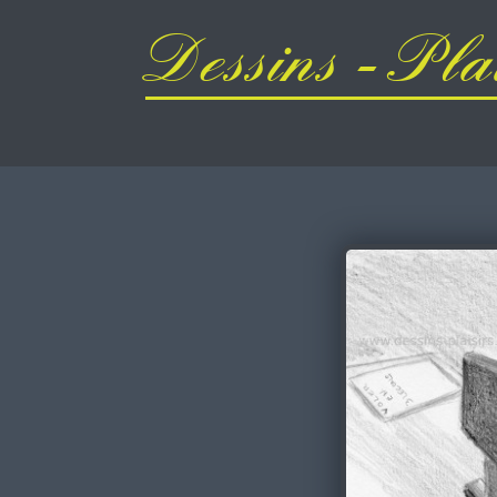
Dessins - Plai