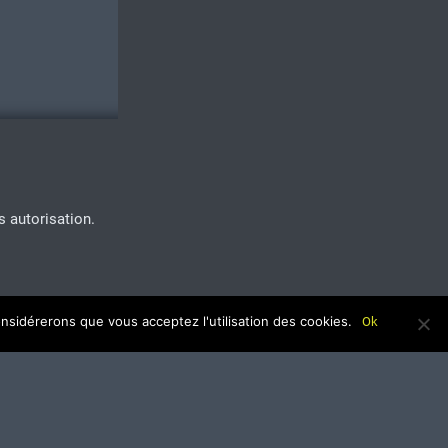
s autorisation.
onsidérerons que vous acceptez l'utilisation des cookies.
Ok