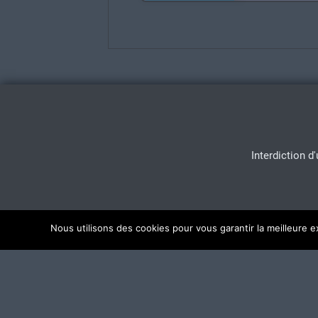
Interdiction d
Nous utilisons des cookies pour vous garantir la meilleure e