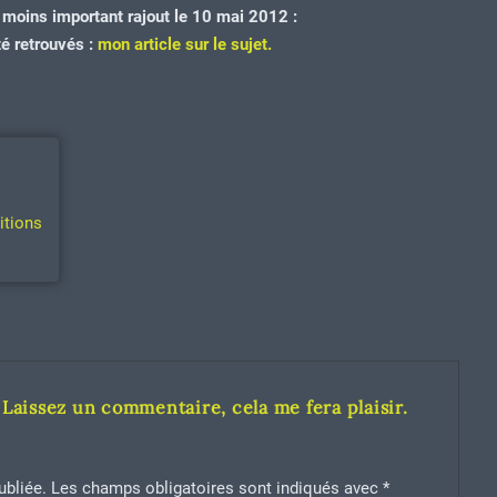
 moins important rajout le 10 mai 2012 :
té retrouvés :
mon article sur le sujet.
itions
Laissez un commentaire, cela me fera plaisir.
ubliée.
Les champs obligatoires sont indiqués avec
*