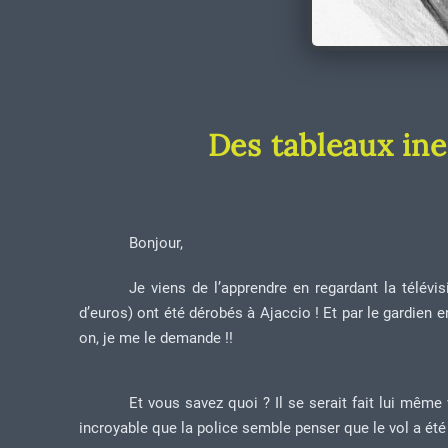
Des tableaux ine
Bonjour,
Je viens de l’apprendre en regardant la télévis
d’euros) ont été dérobés à Ajaccio ! Et par le gardien e
on, je me le demande !!
Et vous savez quoi ? Il se serait fait lui même 
incroyable que la police semble penser que le vol a été