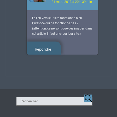
21 mars 2013 à 20 h 39 min
Le lien vers leur site fonctionne bien.
Qu’est-ce qui ne fonctionne pas ?
(attention, ce ne sont que des images dans
cet article, il faut aller sur leur site.)
Répondre