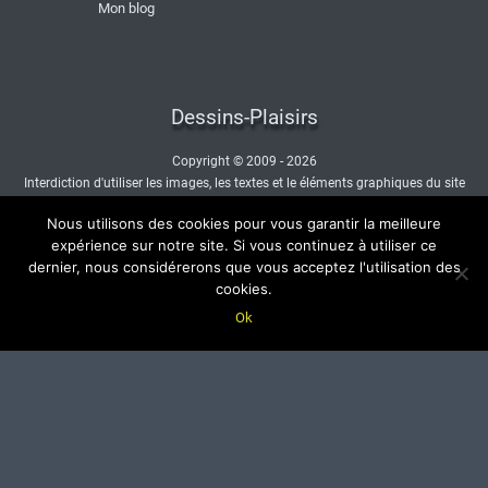
Mon blog
Dessins-Plaisirs
Copyright © 2009 - 2026
Interdiction d'utiliser les images, les textes et le éléments graphiques du site
sans autorisation.
Nous utilisons des cookies pour vous garantir la meilleure
- Nous contacter -
expérience sur notre site. Si vous continuez à utiliser ce
dernier, nous considérerons que vous acceptez l'utilisation des
cookies.
Ok