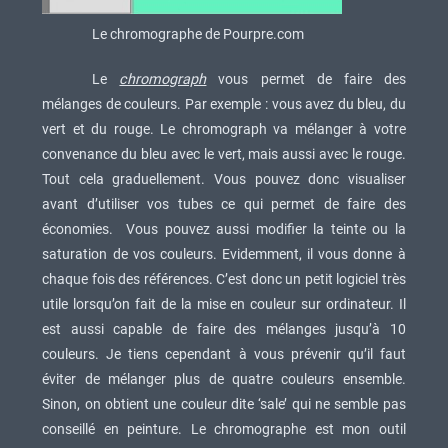
Le chromographe de Pourpre.com
Le
chromograph
vous permet de faire des
mélanges de couleurs. Par exemple : vous avez du bleu, du
vert et du rouge. Le chromograph va mélanger à votre
convenance du bleu avec le vert, mais aussi avec le rouge.
Tout cela graduellement. Vous pouvez donc visualiser
avant d’utiliser vos tubes ce qui permet de faire des
économies. Vous pouvez aussi modifier la teinte ou la
saturation de vos couleurs. Evidemment, il vous donne à
chaque fois des références. C’est donc un petit logiciel très
utile lorsqu’on fait de la mise en couleur sur ordinateur. Il
est aussi capable de faire des mélanges jusqu’à 10
couleurs. Je tiens cependant à vous prévenir qu’il faut
éviter de mélanger plus de quatre couleurs ensemble.
Sinon, on obtient une couleur dite ‘sale’ qui ne semble pas
conseillé en peinture. Le chromographe est mon outil