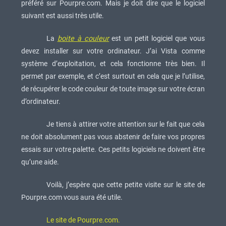
préféré sur Pourpre.com. Mais je doit dire que le logiciel
suivant est aussi très utile.
La
boite à couleur
est un petit logiciel que vous
devez installer sur votre ordinateur. J’ai Vista comme
système d’exploitation, et cela fonctionne très bien. Il
permet par exemple, et c’est surtout en cela que je l’utilise,
de récupérer le code couleur de toute image sur votre écran
d’ordinateur.
Je tiens à attirer votre attention sur le fait que cela
ne doit absolument pas vous abstenir de faire vos propres
essais sur votre palette. Ces petits logiciels ne doivent être
qu’une aide.
Voilà, j’espère que cette petite visite sur le site de
Pourpre.com vous aura été utile.
Le site de Pourpre.com.