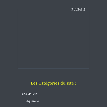
Publicité
Les Catégories du site :
Arts visuels
Aquarelle