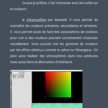
Ce que je préfère, c’est m’amuser avec les outils sur
la couleurs :
le
Chromafiltre
par exemple. Il vous permet de
connaître les couleurs primaires, secondaires et tertiaires.
Il vous permet aussi de faire des associations de couleurs
pour voir si des couleurs peuvent correctement s’associer
visuellement. Vous pouvez voir les gammes de couleurs
par les effets obtenu,s comme le calme ou l’énergique. On
peut ainsi réaliser des atmosphères dans nos peintures
mais aussi dans la décoration d’intérieure.