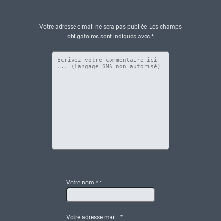
Votre adresse e-mail ne sera pas publiée.
Les champs
obligatoires sont indiqués avec
*
Votre nom
*
:
Votre adresse mail :
*