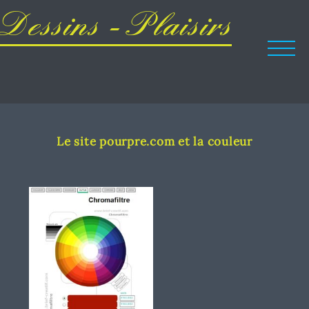
Dessins - Plaisirs
Le site pourpre.com et la couleur