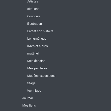
Artistes
citations
Concours
illustration
L'art et son histoire
Le numérique
livres et autres
matériel
Mes dessins
Mes peintures
Musées expositions
Stage
technique
Journal
Mes liens