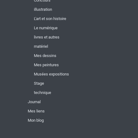
Concours
illustration
L'art et son histoire
Le numérique
livres et autres
matériel
Mes dessins
Mes peintures
Musées expositions
Stage
technique
Journal
Mes liens
Mon blog