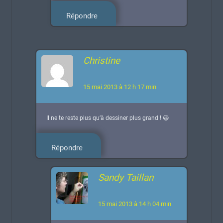
Répondre
Christine
15 mai 2013 à 12 h 17 min
Il ne te reste plus qu’à dessiner plus grand ! 😀
Répondre
Sandy Taillan
15 mai 2013 à 14 h 04 min