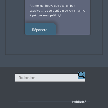
Ah, moi qui trouve que c’est un bon
exercice ….. Je suis entrain de voir si j’arrive
à peindre aussi petit ! 🙄
Répondre
Publicité