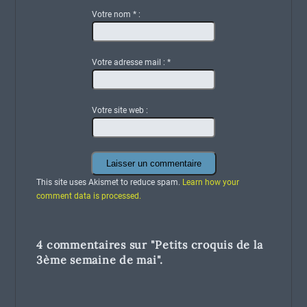
Votre nom
*
:
Votre adresse mail :
*
Votre site web :
This site uses Akismet to reduce spam.
Learn how your
comment data is processed.
4 commentaires sur "
Petits croquis de la
3ème semaine de mai
".