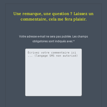
Une remarque, une question ? Laissez un
commentaire, cela me fera plaisir.
Votre adresse e-mail ne sera pas publiée.
Les champs
obligatoires sont indiqués avec
*