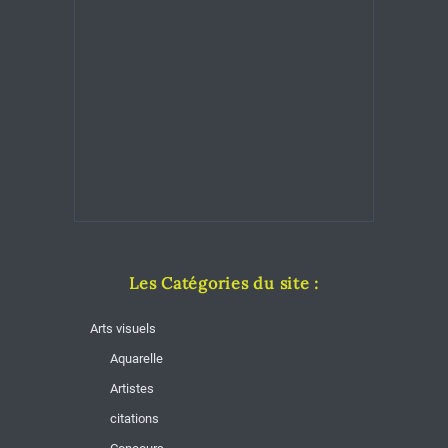
Les Catégories du site :
Arts visuels
Aquarelle
Artistes
citations