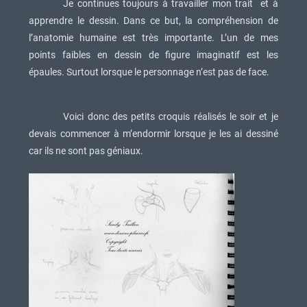
Je continues toujours à travailler mon trait et à
apprendre le dessin. Dans ce but, la compréhension de
l’anatomie humaine est très importante. L’un de mes
points faibles en dessin de figure imaginatif est les
épaules. Surtout lorsque le personnage n’est pas de face.
Voici donc des petits croquis réalisés le soir et je
devais commencer à m’endormir lorsque je les ai dessiné
car ils ne sont pas géniaux.