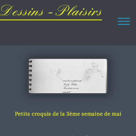
Dessins - Plaisirs
Petits croquis de la 3ème semaine de mai