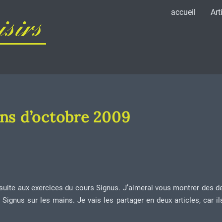
accueil
Art
sirs
ns d’octobre 2009
suite aux exercices du cours Signus. J’aimerai vous montrer des d
Signus sur les mains. Je vais les partager en deux articles, car il