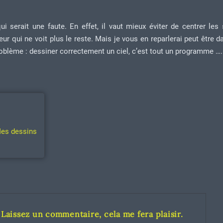
i serait une faute. En effet, il vaut mieux éviter de centrer les 
teur qui ne voit plus le reste. Mais je vous en reparlerai peut être 
roblème : dessiner correctement un ciel, c’est tout un programme ….
es dessins
Laissez un commentaire, cela me fera plaisir.