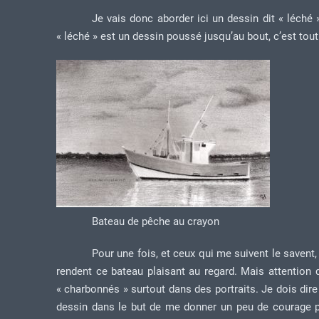
Je vais donc aborder ici un dessin dit « léché 
« léché » est un dessin poussé jusqu’au bout, c’est tout
Bateau de pêche au crayon
Pour une fois, et ceux qui me suivent le savent
rendent ce bateau plaisant au regard. Mais attention
« charbonnés » surtout dans des portraits. Je dois dire
dessin dans le but de me donner un peu de courage po