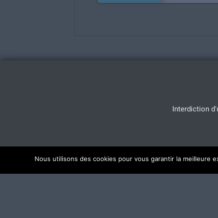
Interdiction d
Nous utilisons des cookies pour vous garantir la meilleure e