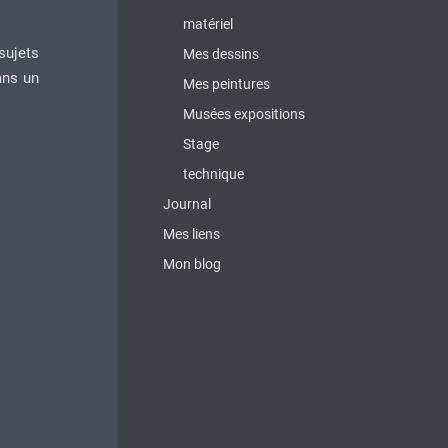
matériel
sujets
Mes dessins
dans un
Mes peintures
Musées expositions
Stage
technique
Journal
Mes liens
Mon blog