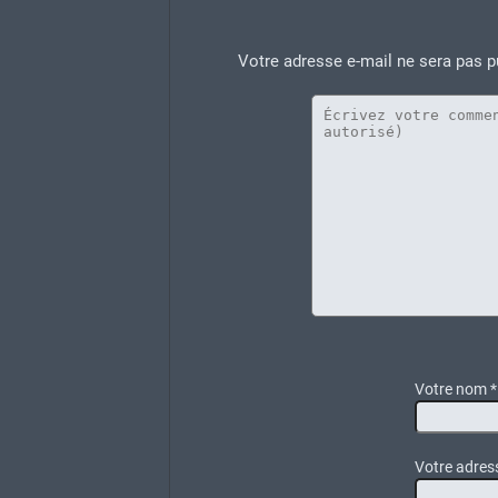
Votre adresse e-mail ne sera pas p
Votre nom
*
Votre adress