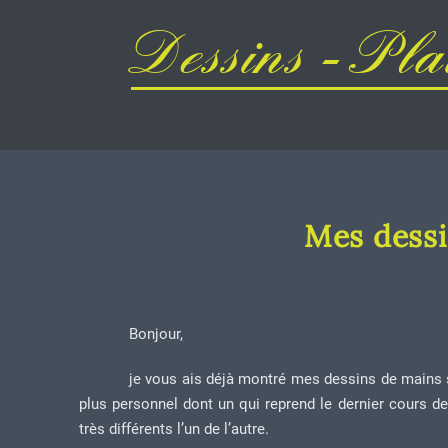
Dessins - Plai
Mes dessi
Bonjour,
je vous ais déjà montré mes dessins de mains 
plus personnel dont un qui reprend le dernier cours de 
très différents l’un de l’autre.