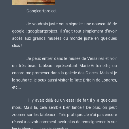
Googleartproject
Je voudrais juste vous signaler une nouveauté de
google : googleartproject. Il s’agit tout simplement d’avoir
accès aux grands musées du monde juste en quelques
clics !
Je peux entrer dans le musée de Versailles et voir
un très beau tableau représentant Marie-Antoinette, ou
encore me promener dans la galerie des Glaces. Mais si je
le souhaite, je peux aussi visiter le Tate Britain de Londres,
etc….
Il y avait déjà eu un essai de fait il y a quelques
mois. Mais là, cela semble bien lancé ! De plus, on peut
zoomer sur les tableaux ! Très pratique. Je n’ai pas encore
réussi à savoir comment avoir plus de renseignements sur