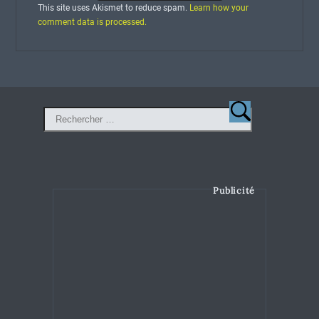
This site uses Akismet to reduce spam.
Learn how your
comment data is processed.
Publicité