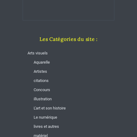
Les Catégories du site :
Arts visuels
Aquarelle
Artistes
citations
Concours
illustration
L'art et son histoire
Le numérique
livres et autres
matériel