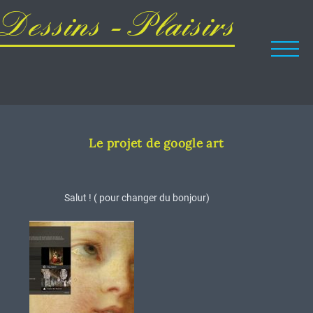
Dessins - Plaisirs
Le projet de google art
Salut ! ( pour changer du bonjour)