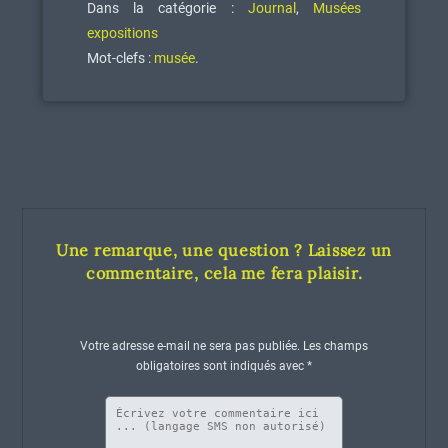
Dans la catégorie :
Journal
,
Musées
expositions
Mot-clefs :
musée
.
Une remarque, une question ? Laissez un
commentaire, cela me fera plaisir.
Votre adresse e-mail ne sera pas publiée.
Les champs
obligatoires sont indiqués avec
*