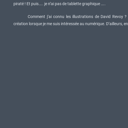
piraté ! Et puis….. je n’ai pas de tablette graphique …..
Comment j’ai connu les illustrations de David Revoy ? 
création lorsque je me suis intéressée au numérique. D’ailleurs, en 