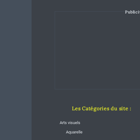
Publici
Les Catégories du site :
Arts visuels
Aquarelle