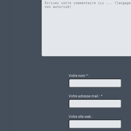
Votre nom
*
:
Votre adresse mail :
*
Votre site web :