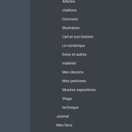
Artistes
citations
Concours
illustration
L'art et son histoire
Le numérique
livres et autres
matériel
Mes dessins
Mes peintures
Musées expositions
Stage
technique
Journal
Mes liens