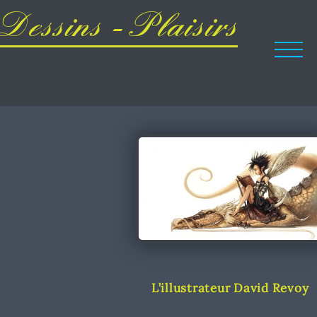
Dessins - Plaisirs
L’illustrateur David Revoy