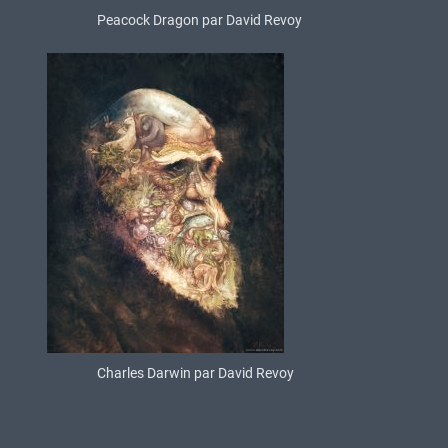
Peacock Dragon par David Revoy
Charles Darwin par David Revoy