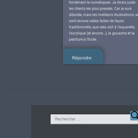
forcément le numériques. Je dirais juste
les clients les plus pressés. Car je suis
désolée, mais les meilleurs illustrations, s
sont encore celles faites de façon
traditionnelle, que cela soit à l’aquarelle,
l’acrylique (et encore…), la gouache et la
peinture à l’huile.
Répondre