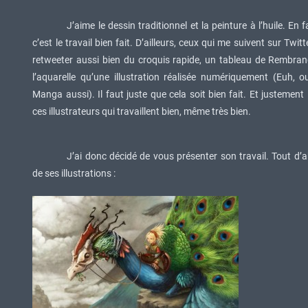
J’aime le dessin traditionnel et la peinture à l’huile. En f
c’est le travail bien fait. D’ailleurs, ceux qui me suivent sur Twitt
retweeter aussi bien du croquis rapide, un tableau de Rembrand
l’aquarelle qu’une illustration réalisée numériquement (Euh, o
Manga aussi). Il faut juste que cela soit bien fait. Et justement
ces illustrateurs qui travaillent bien, même très bien.
J’ai donc décidé de vous présenter son travail. Tout d’
de ses illustrations :