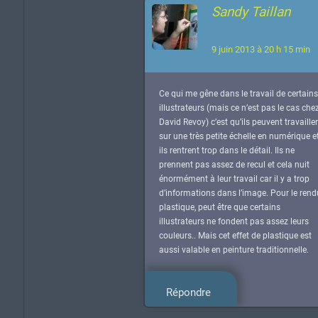
Sandy Taillan
9 juin 2013 à 20 h 15 min
Ce qui me gêne dans le travail de certains
illustrateurs (mais ce n’est pas le cas che
David Revoy) c’est qu’ils peuvent travailler
sur une très petite échelle en numérique e
ils rentrent trop dans le détail. Ils ne
prennent pas assez de recul et cela nuit
énormément à leur travail car il y a trop
d’informations dans l’image. Pour le rend
plastique, peut être que certains
illustrateurs ne fondent pas assez leurs
couleurs.. Mais cet effet de plastique est
aussi valable en peinture traditionnelle.
Répondre