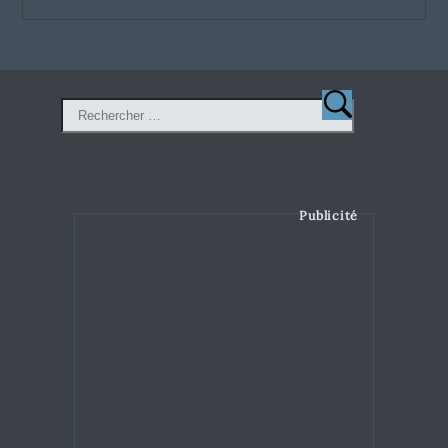
Publicité