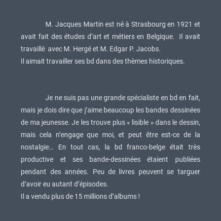
M. Jacques Martin est né à Strasbourg en 1921 et
avait fait des études d’art et métiers en Belgique. Il avait
travaillé avec M. Hergé et M. Edgar P. Jacobs.
Il aimait travailler ses bd dans des thèmes historiques.
Je ne suis pas une grande spécialiste en bd en fait,
mais je dois dire que j’aime beaucoup les bandes dessinées
de ma jeunesse. Je les trouve plus « lisible » dans le dessin,
mais cela n’engage que moi, et peut être est-ce de la
nostalgie… En tout cas, la bd franco-belge était très
productive et ses bande-dessinées étaient publiées
pendant des années. Peu de livres peuvent se targuer
d’avoir eu autant d’épisodes.
Il a vendu plus de 15 millions d’albums !