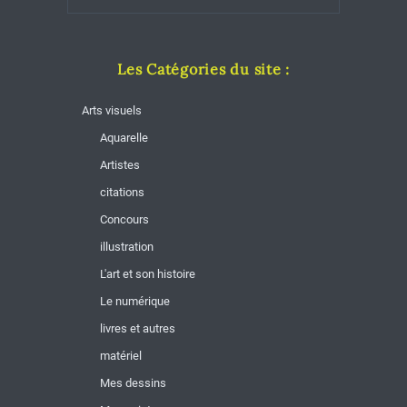
Les Catégories du site :
Arts visuels
Aquarelle
Artistes
citations
Concours
illustration
L'art et son histoire
Le numérique
livres et autres
matériel
Mes dessins