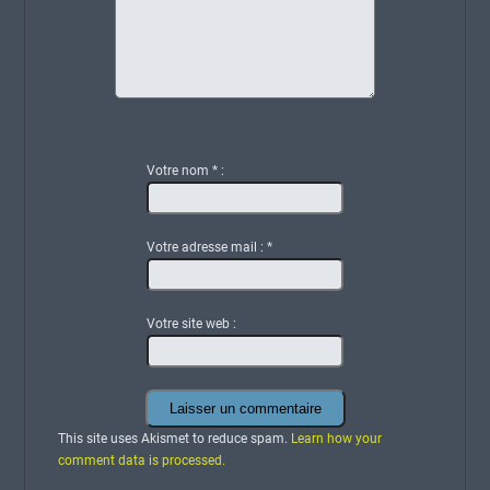
Votre nom
*
:
Votre adresse mail :
*
Votre site web :
This site uses Akismet to reduce spam.
Learn how your
comment data is processed.