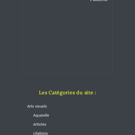
Les Catégories du site :
Arts visuels
Aquarelle
Artistes
citations