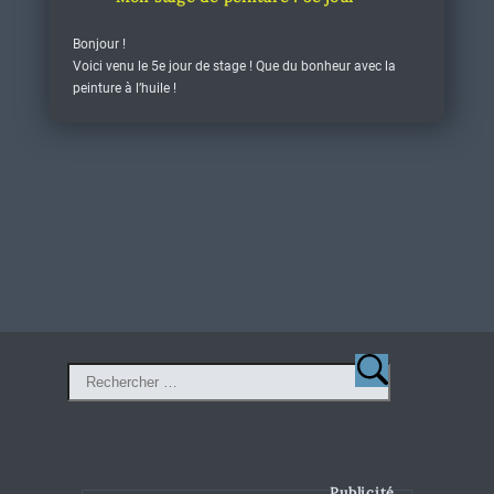
Bonjour !
Voici venu le 5e jour de stage ! Que du bonheur avec la
peinture à l’huile !
Publicité