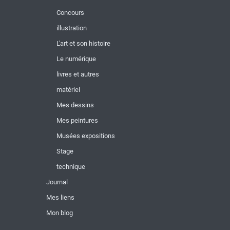
Concours
illustration
L'art et son histoire
Le numérique
livres et autres
matériel
Mes dessins
Mes peintures
Musées expositions
Stage
technique
Journal
Mes liens
Mon blog