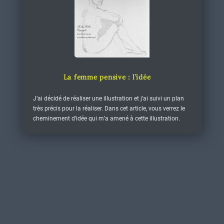
La femme pensive : l’idée
J’ai décidé de réaliser une illustration et j’ai suivi un plan
très précis pour la réaliser. Dans cet article, vous verrez le
cheminement d’idée qui m’a amené à cette illustration.