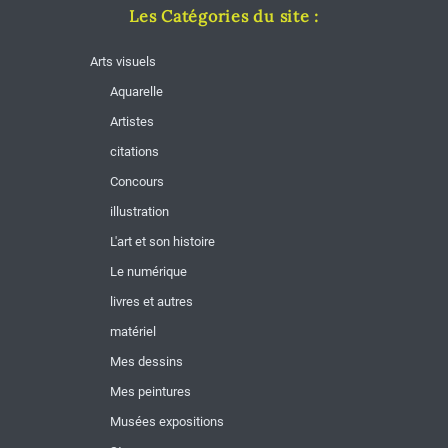
Les Catégories du site :
Arts visuels
Aquarelle
Artistes
citations
Concours
illustration
L'art et son histoire
Le numérique
livres et autres
matériel
Mes dessins
Mes peintures
Musées expositions