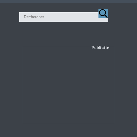
Publicité