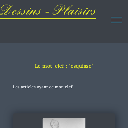
Dessins - Plaisirs
Le mot-clef : "esquisse"
Les articles ayant ce mot-clef: