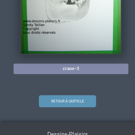
crane-5
RETOUR À L'ARTICLE
Dessins-Plaisirs